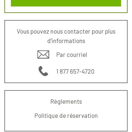
Vous pouvez nous contacter pour plus
d'informations
Par courriel
1 877 657-4720
Règlements
Politique de réservation