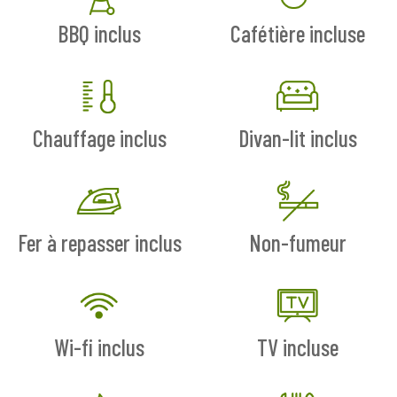
BBQ inclus
Cafétière incluse
Chauffage inclus
Divan-lit inclus
Fer à repasser inclus
Non-fumeur
Wi-fi inclus
TV incluse