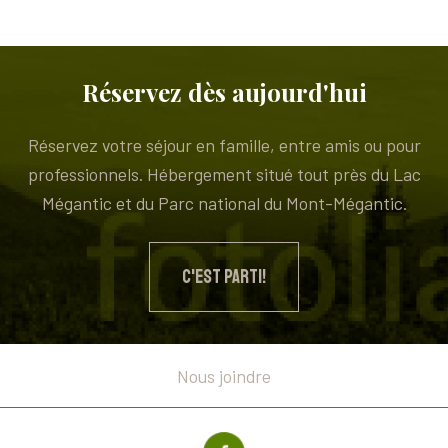
Réservez dès aujourd'hui
Réservez votre séjour en famille, entre amis ou pour
professionnels. Hébergement situé tout près du Lac
Mégantic et du Parc national du Mont-Mégantic.
C'EST PARTI!
Nous joindre