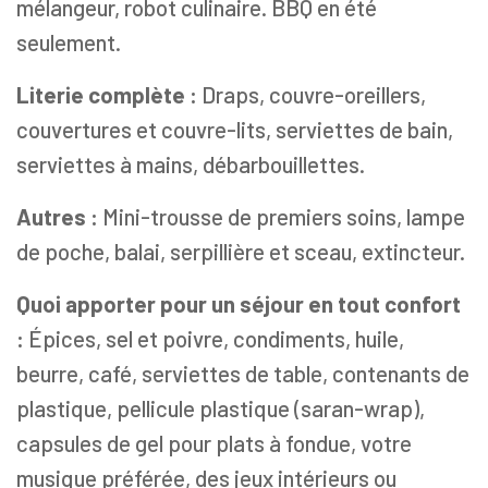
mélangeur, robot culinaire. BBQ en été
seulement.
Literie complète :
Draps, couvre-oreillers,
couvertures et couvre-lits, serviettes de bain,
serviettes à mains, débarbouillettes.
Autres :
Mini-trousse de premiers soins, lampe
de poche, balai, serpillière et sceau, extincteur.
Quoi apporter pour un séjour en tout confort
:
Épices, sel et poivre, condiments, huile,
beurre, café, serviettes de table, contenants de
plastique, pellicule plastique (saran-wrap),
capsules de gel pour plats à fondue, votre
musique préférée, des jeux intérieurs ou