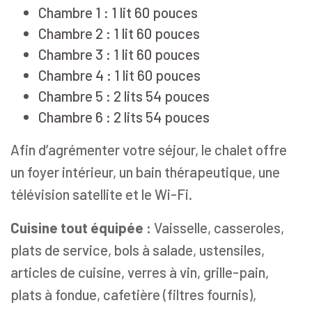
Chambre 1 : 1 lit 60 pouces
Chambre 2 : 1 lit 60 pouces
Chambre 3 : 1 lit 60 pouces
Chambre 4 : 1 lit 60 pouces
Chambre 5 : 2 lits 54 pouces
Chambre 6 : 2 lits 54 pouces
Afin d’agrémenter votre séjour, le chalet offre
un foyer intérieur, un bain thérapeutique, une
télévision satellite et le Wi-Fi.
Cuisine tout équipée :
Vaisselle, casseroles,
plats de service, bols à salade, ustensiles,
articles de cuisine, verres à vin, grille-pain,
plats à fondue, cafetière (filtres fournis),