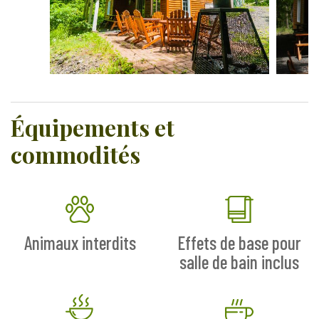
Équipements et
commodités
Animaux interdits
Effets de base pour
salle de bain inclus