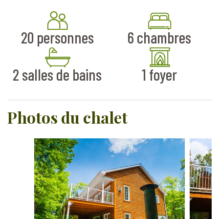
20 personnes
6 chambres
2 salles de bains
1 foyer
Photos du chalet