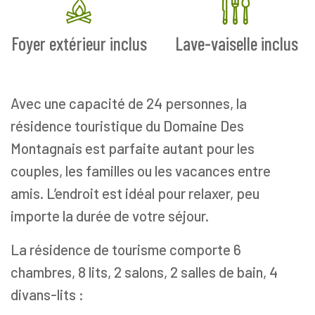
Foyer extérieur inclus
Lave-vaiselle inclus
Avec une capacité de 24 personnes, la
résidence touristique du Domaine Des
Montagnais est parfaite autant pour les
couples, les familles ou les vacances entre
amis. L’endroit est idéal pour relaxer, peu
importe la durée de votre séjour.
La résidence de tourisme comporte 6
chambres, 8 lits, 2 salons, 2 salles de bain, 4
divans-lits :