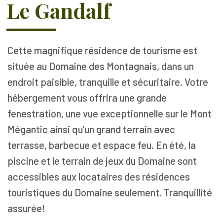
Le Gandalf
Cette magnifique résidence de tourisme est
située au Domaine des Montagnais, dans un
endroit paisible, tranquille et sécuritaire. Votre
hébergement vous offrira une grande
fenestration, une vue exceptionnelle sur le Mont
Mégantic ainsi qu’un grand terrain avec
terrasse, barbecue et espace feu. En été, la
piscine et le terrain de jeux du Domaine sont
accessibles aux locataires des résidences
touristiques du Domaine seulement. Tranquillité
assurée!